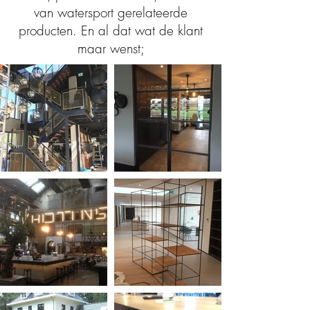
van watersport gerelateerde
producten. En al dat wat de klant
maar wenst;