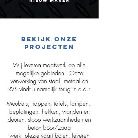
NIEUW MAKEN
bekijk onze
projecten
Wij leveren maatwerk op alle
mogelijke gebieden. Onze
verwerking van staal, metaal en
RVS vindt u namelijk terug in o.a.:
Meubels, trappen, tafels, lampen,
beplatingen, hekken, wanden en
deuren, sloop werkzaamheden en
beton boor/zaag
werk, pleziervaart boten, leveren