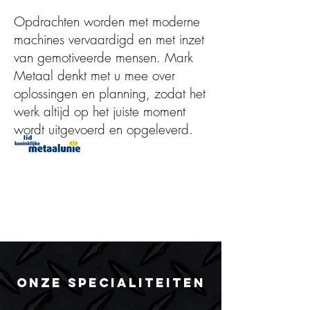
Opdrachten worden met moderne
machines vervaardigd en met inzet
van gemotiveerde mensen. Mark
Metaal denkt met u mee over
oplossingen en planning, zodat het
werk altijd op het juiste moment
wordt uitgevoerd en opgeleverd.
ONZE SPECIALITEITEN