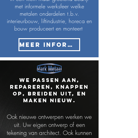
met informele werksfeer welke
metalen onderdelen t.b.v.
interieurbouw, liftindustrie, horeca en
bouw produceert en monteert
MEER INFORMATIE >
We passen aan,
repareren, knappen
op, breiden uit, en
maken nieuw.
Ook nieuwe ontwerpen werken we
uit. Uw eigen ontwerp of een
tekening van architect. Ook kunnen