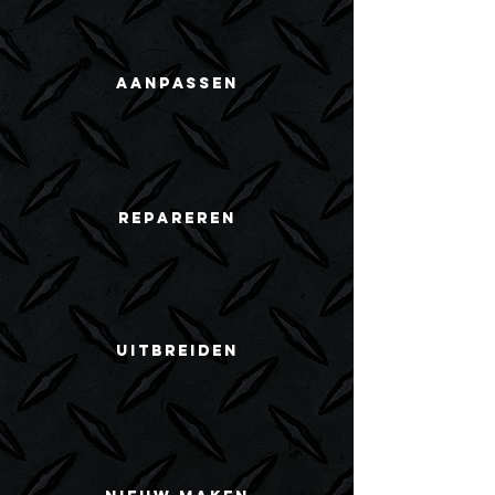
AANPASSEN
REPAREREN
UITBREIDEN